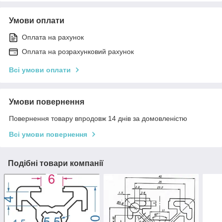
Умови оплати
Оплата на рахунок
Оплата на розрахунковий рахунок
Всі умови оплати
Умови повернення
Повернення товару впродовж 14 днів за домовленістю
Всі умови повернення
Подібні товари компанії