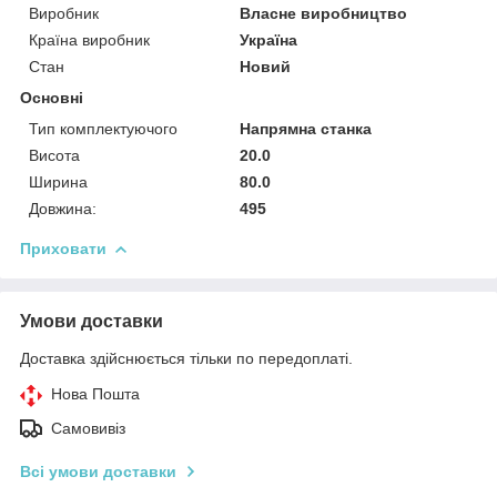
Виробник
Власне виробництво
Країна виробник
Україна
Стан
Новий
Основні
Тип комплектуючого
Напрямна станка
Висота
20.0
Ширина
80.0
Довжина:
495
Приховати
Умови доставки
Доставка здійснюється тільки по передоплаті.
Нова Пошта
Самовивіз
Всі умови доставки