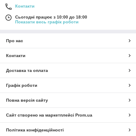
Контакти
Сьогодні працює з 10:00 до 18:00
Показати весь графік роботи
Про нас
Контакти
Доставка та оплата
Графік роботи
Повна версія сайту
Сайт створено на маркетплейсі
Prom.ua
Політика конфіденційності