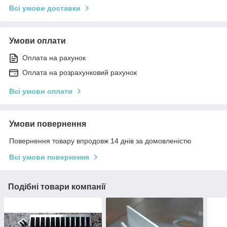
Всі умови доставки
Умови оплати
Оплата на рахунок
Оплата на розрахунковий рахунок
Всі умови оплати
Умови повернення
Повернення товару впродовж 14 днів за домовленістю
Всі умови повернення
Подібні товари компанії