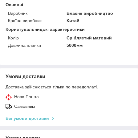
Основні
Виробник
Власне виробництво
Країна виробник
Китай
Користувальницькі характеристики
Колір
Сріблястий матовий
Довжина планки
5000мм
Умови доставки
Доставка здійснюється тільки по передоплаті.
Нова Пошта
Самовивіз
Всі умови доставки