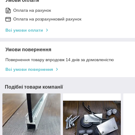
Умови оплати
Оплата на рахунок
Оплата на розрахунковий рахунок
Всі умови оплати
Умови повернення
Повернення товару впродовж 14 днів за домовленістю
Всі умови повернення
Подібні товари компанії