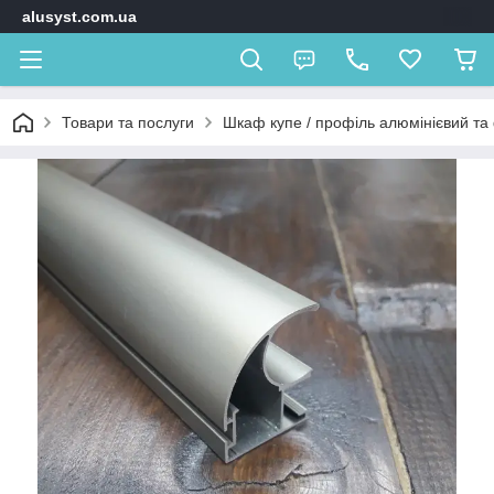
alusyst.com.ua
Товари та послуги
Шкаф купе / профіль алюмінієвий та