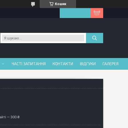
Кошик
ЧАСТІ ЗАПИТАННЯ
КОНТАКТИ
ВІДГУКИ
ГАЛЕРЕЯ
йті — 300 ₴