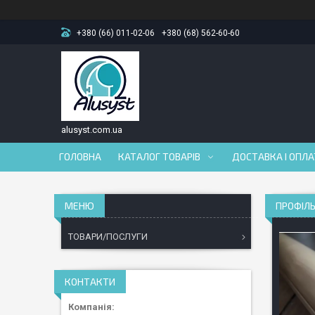
+380 (66) 011-02-06
+380 (68) 562-60-60
alusyst.com.ua
ГОЛОВНА
КАТАЛОГ ТОВАРІВ
ДОСТАВКА І ОПЛ
ПРОФІЛЬ
ТОВАРИ/ПОСЛУГИ
КОНТАКТИ