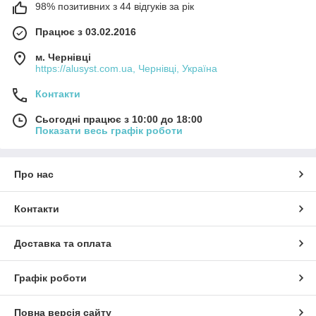
98% позитивних з 44 відгуків за рік
Працює з 03.02.2016
м. Чернівці
https://alusyst.com.ua, Чернівці, Україна
Контакти
Сьогодні працює з 10:00 до 18:00
Показати весь графік роботи
Про нас
Контакти
Доставка та оплата
Графік роботи
Повна версія сайту