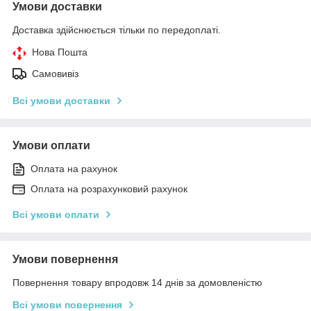
Умови доставки
Доставка здійснюється тільки по передоплаті.
Нова Пошта
Самовивіз
Всі умови доставки
Умови оплати
Оплата на рахунок
Оплата на розрахунковий рахунок
Всі умови оплати
Умови повернення
Повернення товару впродовж 14 днів за домовленістю
Всі умови повернення