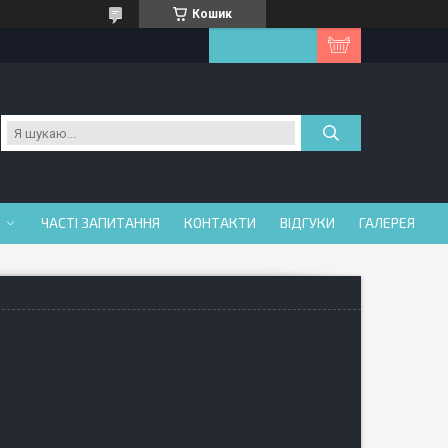
Кошик
ЧАСТІ ЗАПИТАННЯ
КОНТАКТИ
ВІДГУКИ
ГАЛЕРЕЯ