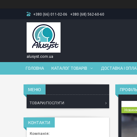
+380 (66) 011-02-06
+380 (68) 562-60-60
alusyst.com.ua
ГОЛОВНА
КАТАЛОГ ТОВАРІВ
ДОСТАВКА І ОПЛ
ПРОФІЛЬ
ТОВАРИ/ПОСЛУГИ
Новин
КОНТАКТИ