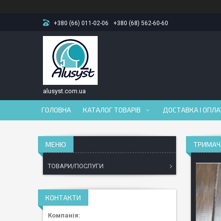
+380 (66) 011-02-06
+380 (68) 562-60-60
alusyst.com.ua
ГОЛОВНА
КАТАЛОГ ТОВАРІВ
ДОСТАВКА І ОПЛ
ТРИМАЧ
ТОВАРИ/ПОСЛУГИ
КОНТАКТИ