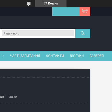
Кошик
ЧАСТІ ЗАПИТАННЯ
КОНТАКТИ
ВІДГУКИ
ГАЛЕРЕЯ
йті — 300 ₴