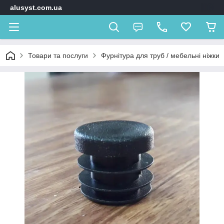
alusyst.com.ua
Товари та послуги
Фурнітура для труб / мебельні ніжки