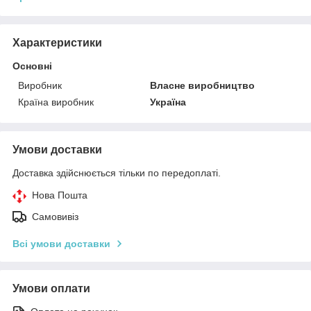
Характеристики
Основні
Виробник
Власне виробництво
Країна виробник
Україна
Умови доставки
Доставка здійснюється тільки по передоплаті.
Нова Пошта
Самовивіз
Всі умови доставки
Умови оплати