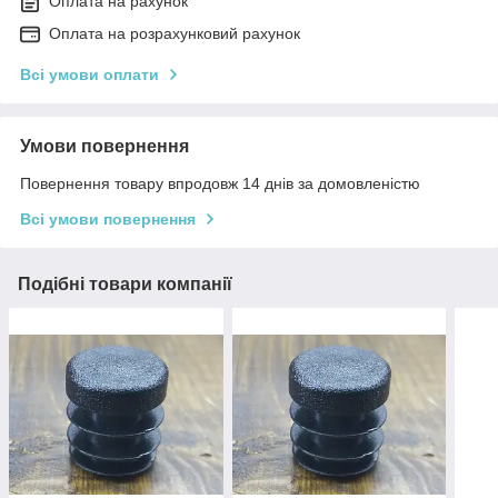
Оплата на рахунок
Оплата на розрахунковий рахунок
Всі умови оплати
Умови повернення
Повернення товару впродовж 14 днів за домовленістю
Всі умови повернення
Подібні товари компанії