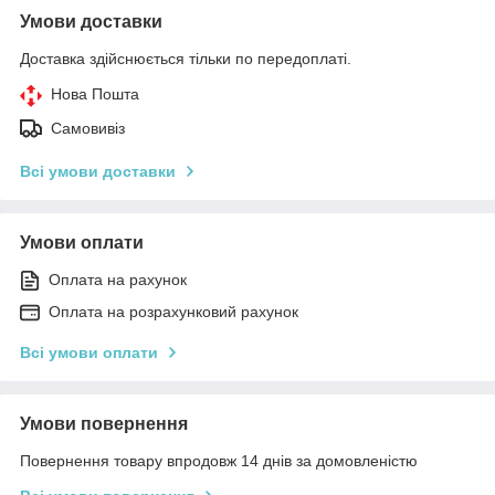
Умови доставки
Доставка здійснюється тільки по передоплаті.
Нова Пошта
Самовивіз
Всі умови доставки
Умови оплати
Оплата на рахунок
Оплата на розрахунковий рахунок
Всі умови оплати
Умови повернення
Повернення товару впродовж 14 днів за домовленістю