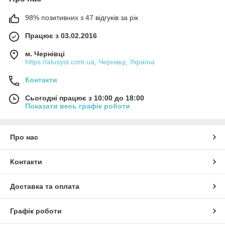
98% позитивних з 47 відгуків за рік
Працює з 03.02.2016
м. Чернівці
https://alusyst.com.ua, Чернівці, Україна
Контакти
Сьогодні працює з 10:00 до 18:00
Показати весь графік роботи
Про нас
Контакти
Доставка та оплата
Графік роботи