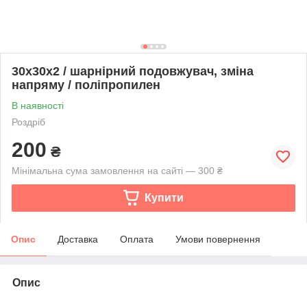
30х30х2 / шарнірний подовжувач, зміна
напряму / поліпропилен
В наявності
Роздріб
200
₴
Мінімальна сума замовлення на сайті — 300 ₴
Купити
Опис
Доставка
Оплата
Умови повернення
Опис