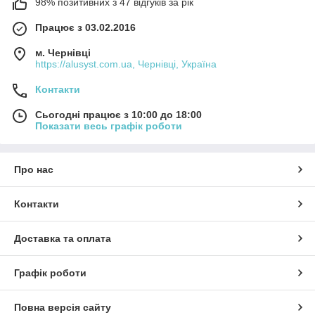
98% позитивних з 47 відгуків за рік
Працює з 03.02.2016
м. Чернівці
https://alusyst.com.ua, Чернівці, Україна
Контакти
Сьогодні працює з 10:00 до 18:00
Показати весь графік роботи
Про нас
Контакти
Доставка та оплата
Графік роботи
Повна версія сайту