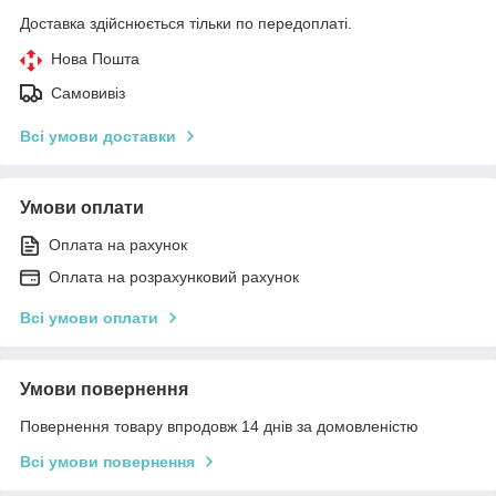
Доставка здійснюється тільки по передоплаті.
Нова Пошта
Самовивіз
Всі умови доставки
Умови оплати
Оплата на рахунок
Оплата на розрахунковий рахунок
Всі умови оплати
Умови повернення
Повернення товару впродовж 14 днів за домовленістю
Всі умови повернення