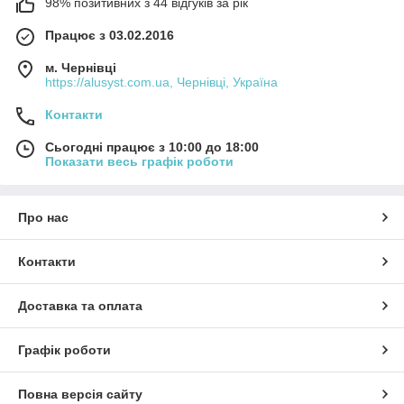
98% позитивних з 44 відгуків за рік
Працює з 03.02.2016
м. Чернівці
https://alusyst.com.ua, Чернівці, Україна
Контакти
Сьогодні працює з 10:00 до 18:00
Показати весь графік роботи
Про нас
Контакти
Доставка та оплата
Графік роботи
Повна версія сайту