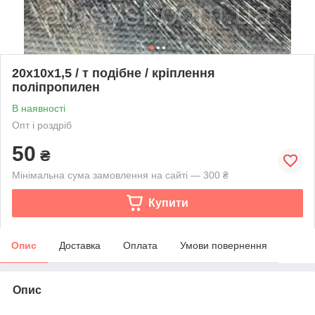
20х10х1,5 / т подібне / кріплення
поліпропилен
В наявності
Опт і роздріб
50
₴
Мінімальна сума замовлення на сайті — 300 ₴
Купити
Опис
Доставка
Оплата
Умови повернення
Опис