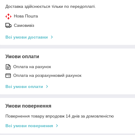
Доставка здійснюється тільки по передоплаті.
Нова Пошта
Самовивіз
Всі умови доставки
Умови оплати
Оплата на рахунок
Оплата на розрахунковий рахунок
Всі умови оплати
Умови повернення
Повернення товару впродовж 14 днів за домовленістю
Всі умови повернення