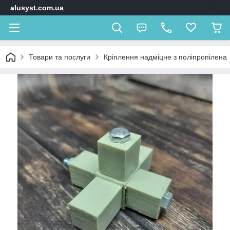
alusyst.com.ua
Товари та послуги
Кріплення надміцне з поліпропілена