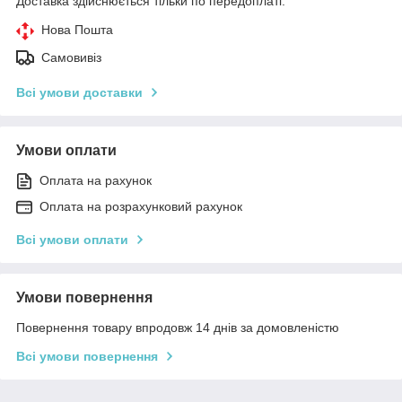
Доставка здійснюється тільки по передоплаті.
Нова Пошта
Самовивіз
Всі умови доставки
Умови оплати
Оплата на рахунок
Оплата на розрахунковий рахунок
Всі умови оплати
Умови повернення
Повернення товару впродовж 14 днів за домовленістю
Всі умови повернення