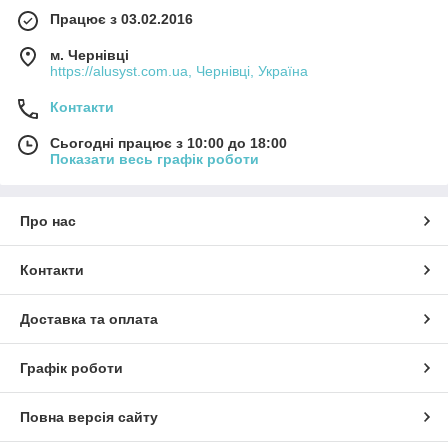
Працює з 03.02.2016
м. Чернівці
https://alusyst.com.ua, Чернівці, Україна
Контакти
Сьогодні працює з 10:00 до 18:00
Показати весь графік роботи
Про нас
Контакти
Доставка та оплата
Графік роботи
Повна версія сайту