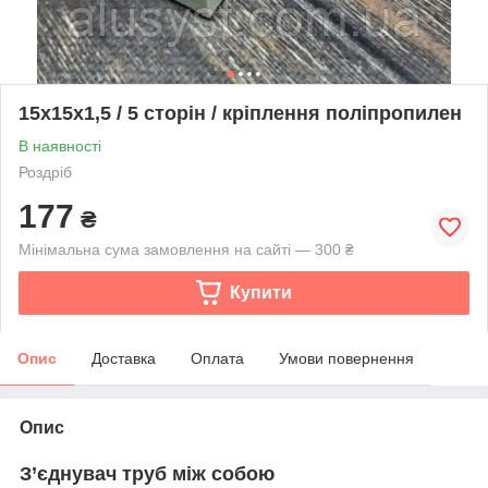
15х15х1,5 / 5 сторін / кріплення поліпропилен
В наявності
Роздріб
177
₴
Мінімальна сума замовлення на сайті — 300 ₴
Купити
Опис
Доставка
Оплата
Умови повернення
Опис
З’єднувач труб між собою