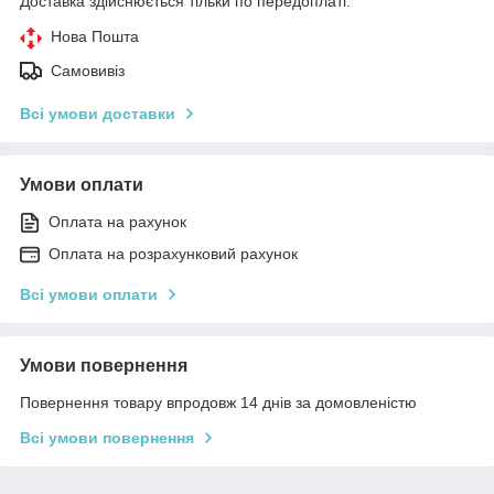
Доставка здійснюється тільки по передоплаті.
Нова Пошта
Самовивіз
Всі умови доставки
Умови оплати
Оплата на рахунок
Оплата на розрахунковий рахунок
Всі умови оплати
Умови повернення
Повернення товару впродовж 14 днів за домовленістю
Всі умови повернення