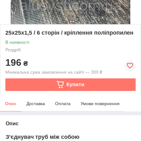
25х25х1,5 / 6 сторін / кріплення поліпропилен
В наявності
Роздріб
196
₴
Мінімальна сума замовлення на сайті — 300 ₴
Купити
Опис
Доставка
Оплата
Умови повернення
Опис
З’єднувач труб між собою