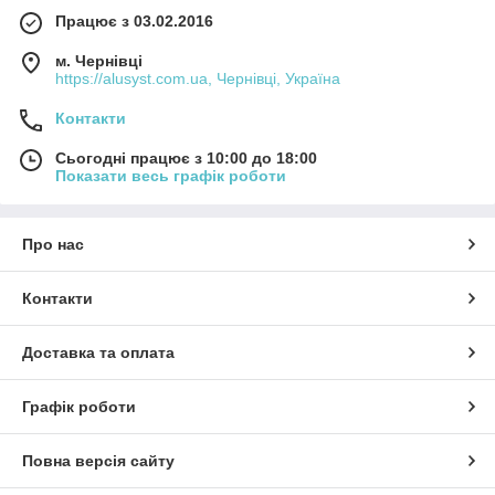
Працює з 03.02.2016
м. Чернівці
https://alusyst.com.ua, Чернівці, Україна
Контакти
Сьогодні працює з 10:00 до 18:00
Показати весь графік роботи
Про нас
Контакти
Доставка та оплата
Графік роботи
Повна версія сайту