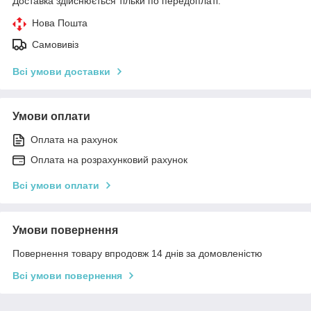
Доставка здійснюється тільки по передоплаті.
Нова Пошта
Самовивіз
Всі умови доставки
Умови оплати
Оплата на рахунок
Оплата на розрахунковий рахунок
Всі умови оплати
Умови повернення
Повернення товару впродовж 14 днів за домовленістю
Всі умови повернення