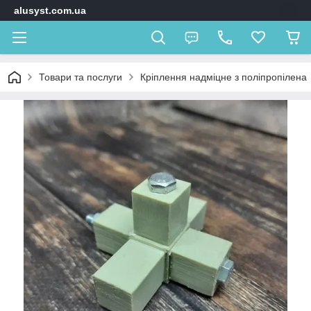
alusyst.com.ua
Товари та послуги
Кріплення надміцне з поліпропілена