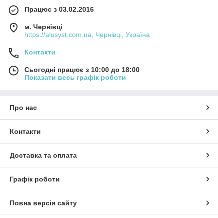
Працює з 03.02.2016
м. Чернівці
https://alusyst.com.ua, Чернівці, Україна
Контакти
Сьогодні працює з 10:00 до 18:00
Показати весь графік роботи
Про нас
Контакти
Доставка та оплата
Графік роботи
Повна версія сайту