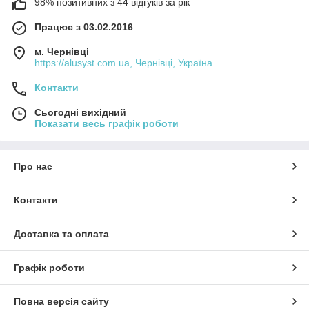
98% позитивних з 44 відгуків за рік
Працює з 03.02.2016
м. Чернівці
https://alusyst.com.ua, Чернівці, Україна
Контакти
Сьогодні вихідний
Показати весь графік роботи
Про нас
Контакти
Доставка та оплата
Графік роботи
Повна версія сайту