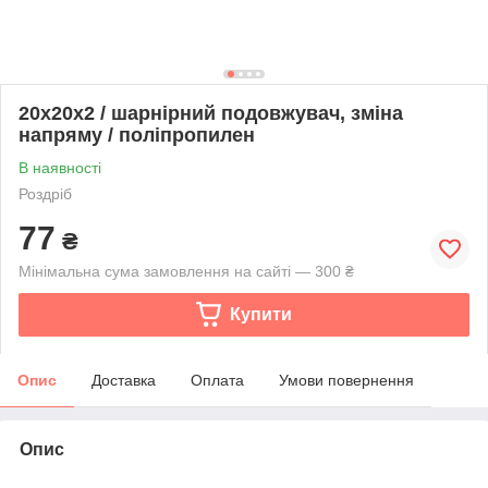
20х20х2 / шарнірний подовжувач, зміна
напряму / поліпропилен
В наявності
Роздріб
77
₴
Мінімальна сума замовлення на сайті — 300 ₴
Купити
Опис
Доставка
Оплата
Умови повернення
Опис