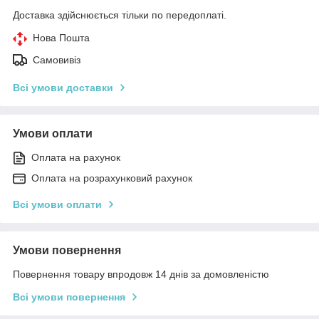
Доставка здійснюється тільки по передоплаті.
Нова Пошта
Самовивіз
Всі умови доставки
Умови оплати
Оплата на рахунок
Оплата на розрахунковий рахунок
Всі умови оплати
Умови повернення
Повернення товару впродовж 14 днів за домовленістю
Всі умови повернення