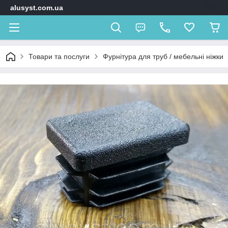
alusyst.com.ua
Товари та послуги
Фурнітура для труб / мебельні ніжки