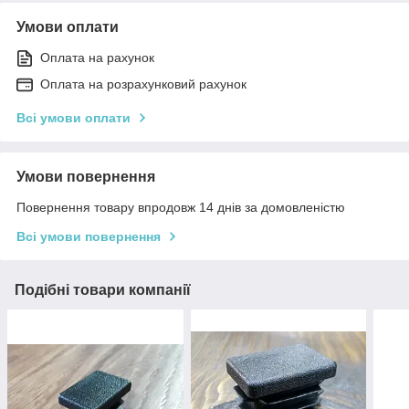
Умови оплати
Оплата на рахунок
Оплата на розрахунковий рахунок
Всі умови оплати
Умови повернення
Повернення товару впродовж 14 днів за домовленістю
Всі умови повернення
Подібні товари компанії