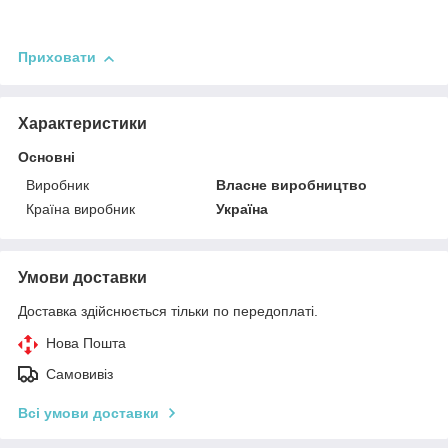
Приховати
Характеристики
Основні
Виробник
Власне виробництво
Країна виробник
Україна
Умови доставки
Доставка здійснюється тільки по передоплаті.
Нова Пошта
Самовивіз
Всі умови доставки