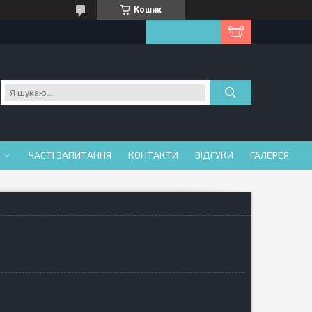
Кошик
ЧАСТІ ЗАПИТАННЯ
КОНТАКТИ
ВІДГУКИ
ГАЛЕРЕЯ