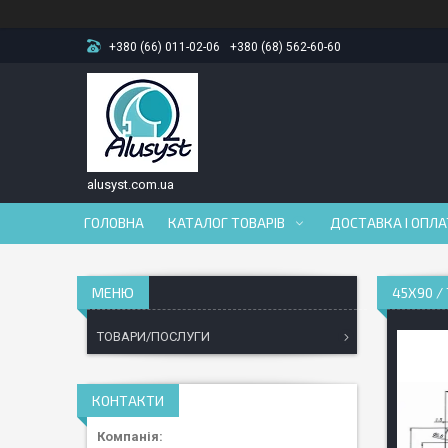
+380 (66) 011-02-06
+380 (68) 562-60-60
alusyst.com.ua
ГОЛОВНА
КАТАЛОГ ТОВАРІВ
ДОСТАВКА І ОПЛ
45Х90 /
ТОВАРИ/ПОСЛУГИ
КОНТАКТИ