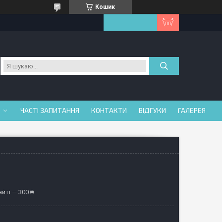
Кошик
ЧАСТІ ЗАПИТАННЯ
КОНТАКТИ
ВІДГУКИ
ГАЛЕРЕЯ
йті — 300 ₴