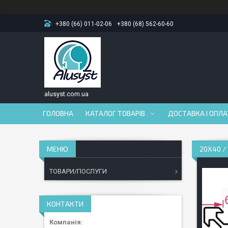
+380 (66) 011-02-06
+380 (68) 562-60-60
alusyst.com.ua
ГОЛОВНА
КАТАЛОГ ТОВАРІВ
ДОСТАВКА І ОПЛ
20Х40 /
ТОВАРИ/ПОСЛУГИ
КОНТАКТИ