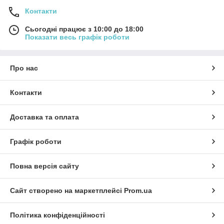
Контакти
Сьогодні працює з 10:00 до 18:00
Показати весь графік роботи
Про нас
Контакти
Доставка та оплата
Графік роботи
Повна версія сайту
Сайт створено на маркетплейсі
Prom.ua
Політика конфіденційності