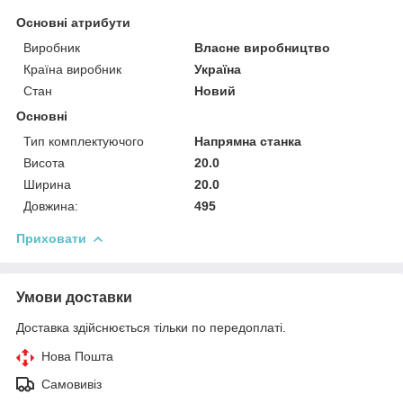
Основні атрибути
Виробник
Власне виробництво
Країна виробник
Україна
Стан
Новий
Основні
Тип комплектуючого
Напрямна станка
Висота
20.0
Ширина
20.0
Довжина:
495
Приховати
Умови доставки
Доставка здійснюється тільки по передоплаті.
Нова Пошта
Самовивіз