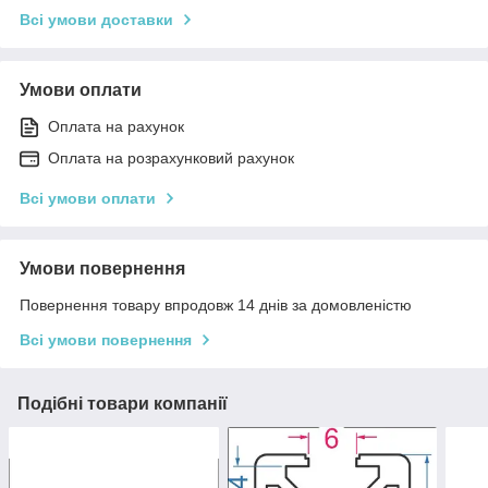
Всі умови доставки
Умови оплати
Оплата на рахунок
Оплата на розрахунковий рахунок
Всі умови оплати
Умови повернення
Повернення товару впродовж 14 днів за домовленістю
Всі умови повернення
Подібні товари компанії