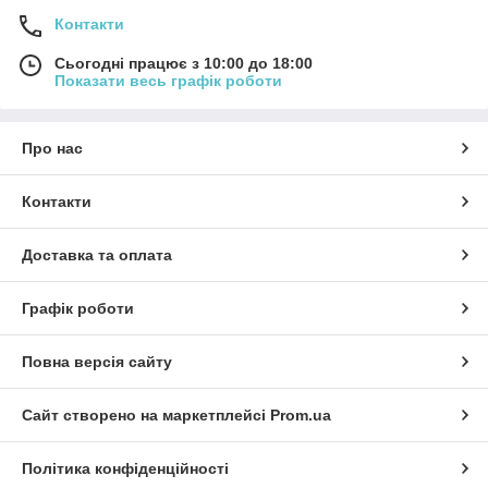
Контакти
Сьогодні працює з 10:00 до 18:00
Показати весь графік роботи
Про нас
Контакти
Доставка та оплата
Графік роботи
Повна версія сайту
Сайт створено на маркетплейсі
Prom.ua
Політика конфіденційності