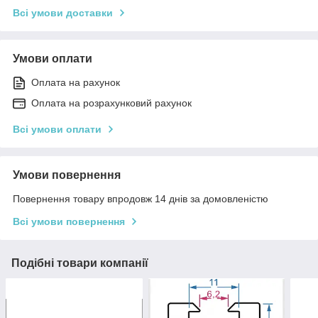
Всі умови доставки
Умови оплати
Оплата на рахунок
Оплата на розрахунковий рахунок
Всі умови оплати
Умови повернення
Повернення товару впродовж 14 днів за домовленістю
Всі умови повернення
Подібні товари компанії