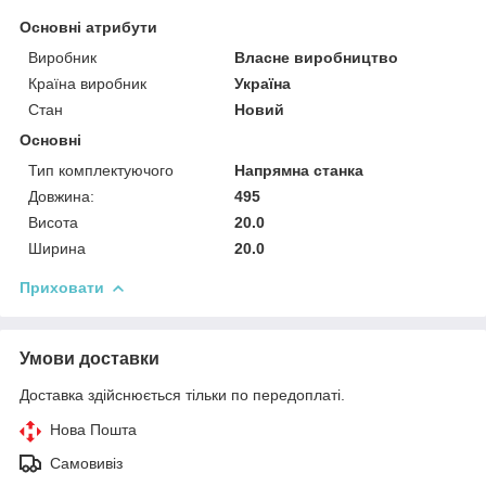
Основні атрибути
Виробник
Власне виробництво
Країна виробник
Україна
Стан
Новий
Основні
Тип комплектуючого
Напрямна станка
Довжина:
495
Висота
20.0
Ширина
20.0
Приховати
Умови доставки
Доставка здійснюється тільки по передоплаті.
Нова Пошта
Самовивіз