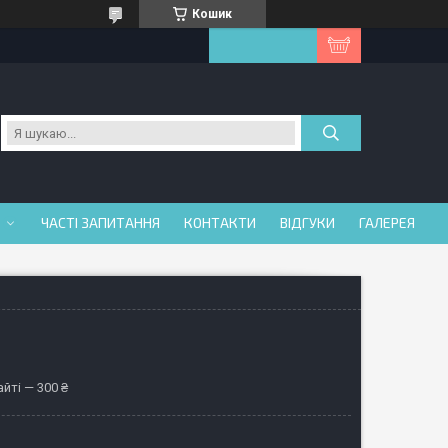
Кошик
ЧАСТІ ЗАПИТАННЯ
КОНТАКТИ
ВІДГУКИ
ГАЛЕРЕЯ
йті — 300 ₴