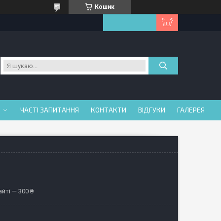
Кошик
ЧАСТІ ЗАПИТАННЯ
КОНТАКТИ
ВІДГУКИ
ГАЛЕРЕЯ
йті — 300 ₴