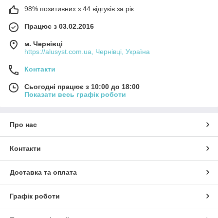
98% позитивних з 44 відгуків за рік
Працює з 03.02.2016
м. Чернівці
https://alusyst.com.ua, Чернівці, Україна
Контакти
Сьогодні працює з 10:00 до 18:00
Показати весь графік роботи
Про нас
Контакти
Доставка та оплата
Графік роботи