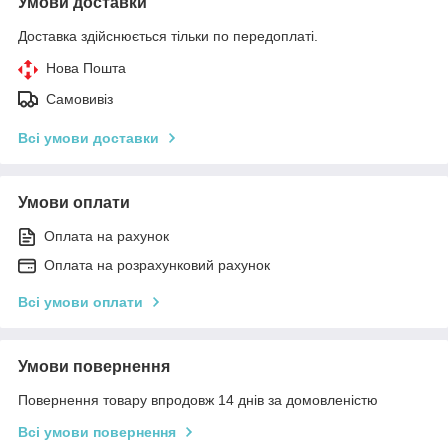
Умови доставки
Доставка здійснюється тільки по передоплаті.
Нова Пошта
Самовивіз
Всі умови доставки
Умови оплати
Оплата на рахунок
Оплата на розрахунковий рахунок
Всі умови оплати
Умови повернення
Повернення товару впродовж 14 днів за домовленістю
Всі умови повернення