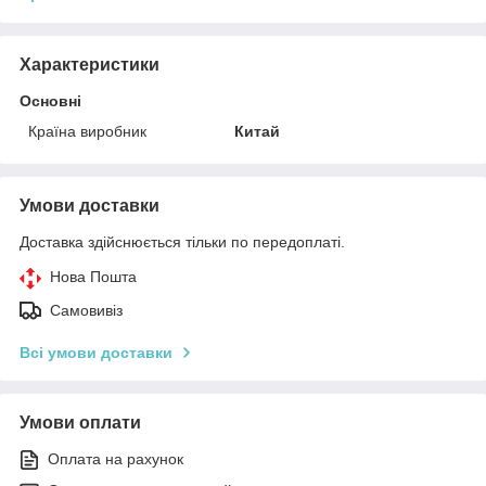
Характеристики
Основні
Країна виробник
Китай
Умови доставки
Доставка здійснюється тільки по передоплаті.
Нова Пошта
Самовивіз
Всі умови доставки
Умови оплати
Оплата на рахунок