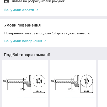
Оплата на розрахунковий рахунок
Всі умови оплати
Умови повернення
Повернення товару впродовж 14 днів за домовленістю
Всі умови повернення
Подібні товари компанії