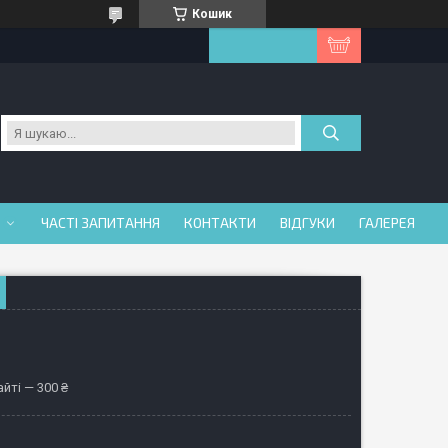
Кошик
ЧАСТІ ЗАПИТАННЯ
КОНТАКТИ
ВІДГУКИ
ГАЛЕРЕЯ
йті — 300 ₴