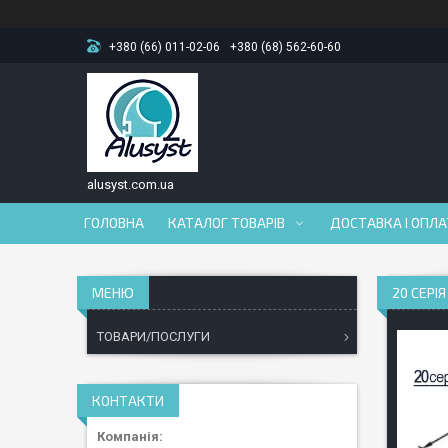
+380 (66) 011-02-06
+380 (68) 562-60-60
alusyst.com.ua
ГОЛОВНА
КАТАЛОГ ТОВАРІВ
ДОСТАВКА І ОПЛ
20 СЕРІ
ТОВАРИ/ПОСЛУГИ
КОНТАКТИ