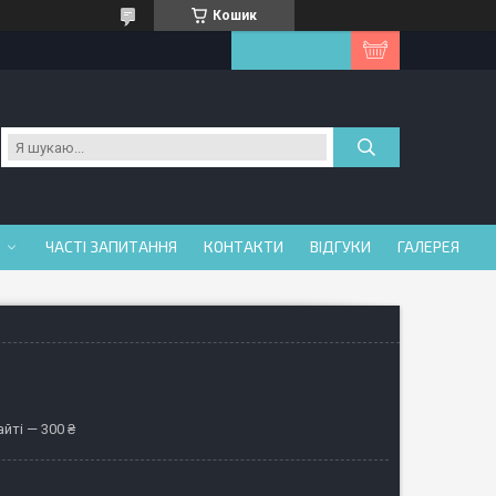
Кошик
ЧАСТІ ЗАПИТАННЯ
КОНТАКТИ
ВІДГУКИ
ГАЛЕРЕЯ
йті — 300 ₴