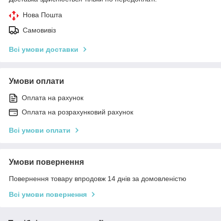
Нова Пошта
Самовивіз
Всі умови доставки
Умови оплати
Оплата на рахунок
Оплата на розрахунковий рахунок
Всі умови оплати
Умови повернення
Повернення товару впродовж 14 днів за домовленістю
Всі умови повернення