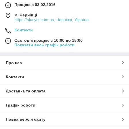
Працює з 03.02.2016
м. Чернівці
https://alusyst.com.ua, Чернівці, Україна
Контакти
Сьогодні працює з 10:00 до 18:00
Показати весь графік роботи
Про нас
Контакти
Доставка та оплата
Графік роботи
Повна версія сайту