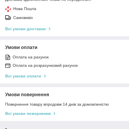
Нова Пошта
Самовивіз
Всі умови доставки
Умови оплати
Оплата на рахунок
Оплата на розрахунковий рахунок
Всі умови оплати
Умови повернення
Повернення товару впродовж 14 днів за домовленістю
Всі умови повернення