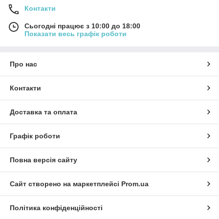
Контакти
Сьогодні працює з 10:00 до 18:00
Показати весь графік роботи
Про нас
Контакти
Доставка та оплата
Графік роботи
Повна версія сайту
Сайт створено на маркетплейсі
Prom.ua
Політика конфіденційності