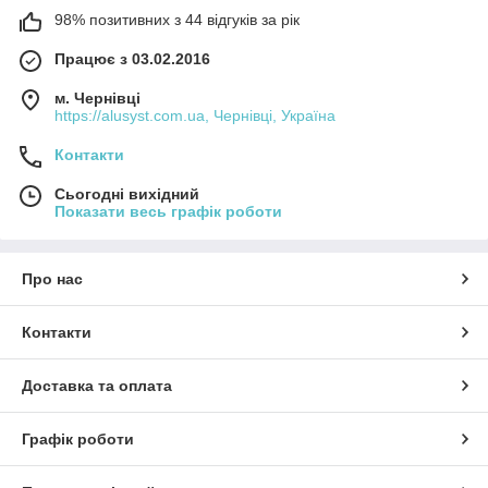
98% позитивних з 44 відгуків за рік
Працює з 03.02.2016
м. Чернівці
https://alusyst.com.ua, Чернівці, Україна
Контакти
Сьогодні вихідний
Показати весь графік роботи
Про нас
Контакти
Доставка та оплата
Графік роботи