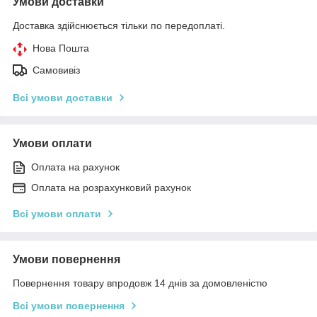
Умови доставки
Доставка здійснюється тільки по передоплаті.
Нова Пошта
Самовивіз
Всі умови доставки
Умови оплати
Оплата на рахунок
Оплата на розрахунковий рахунок
Всі умови оплати
Умови повернення
Повернення товару впродовж 14 днів за домовленістю
Всі умови повернення