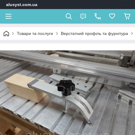
alusyst.com.ua
Товари та послуги
Верстатний профіль та фурнітура