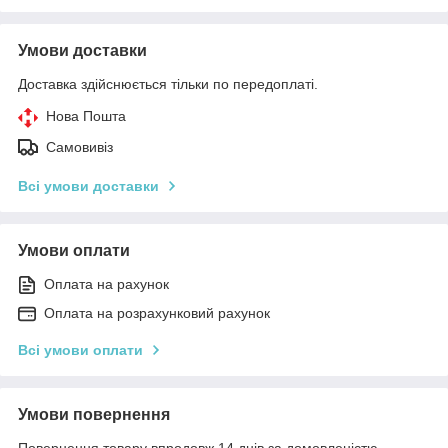
Умови доставки
Доставка здійснюється тільки по передоплаті.
Нова Пошта
Самовивіз
Всі умови доставки
Умови оплати
Оплата на рахунок
Оплата на розрахунковий рахунок
Всі умови оплати
Умови повернення
Повернення товару впродовж 14 днів за домовленістю