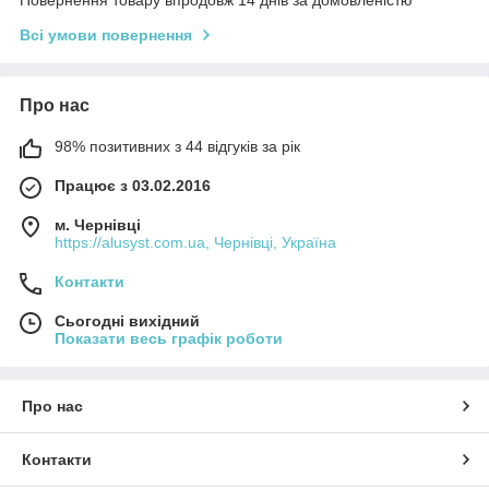
Всі умови повернення
Про нас
98% позитивних з 44 відгуків за рік
Працює з 03.02.2016
м. Чернівці
https://alusyst.com.ua, Чернівці, Україна
Контакти
Сьогодні вихідний
Показати весь графік роботи
Про нас
Контакти