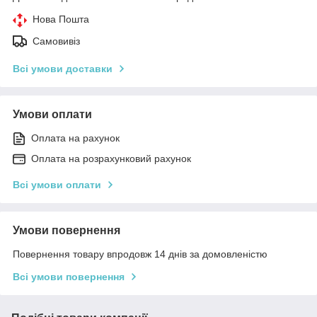
Нова Пошта
Самовивіз
Всі умови доставки
Умови оплати
Оплата на рахунок
Оплата на розрахунковий рахунок
Всі умови оплати
Умови повернення
Повернення товару впродовж 14 днів за домовленістю
Всі умови повернення