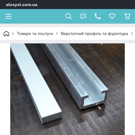
alusyst.com.ua
Товари та послуги
Верстатний профіль та фурнітура