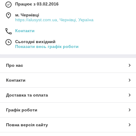
Працює з 03.02.2016
м. Чернівці
https://alusyst.com.ua, Чернівці, Україна
Контакти
Сьогодні вихідний
Показати весь графік роботи
Про нас
Контакти
Доставка та оплата
Графік роботи
Повна версія сайту