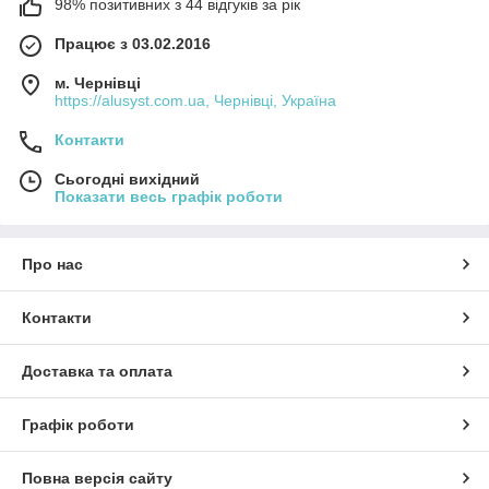
98% позитивних з 44 відгуків за рік
Працює з 03.02.2016
м. Чернівці
https://alusyst.com.ua, Чернівці, Україна
Контакти
Сьогодні вихідний
Показати весь графік роботи
Про нас
Контакти
Доставка та оплата
Графік роботи
Повна версія сайту