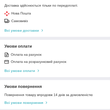
Доставка здійснюється тільки по передоплаті.
Нова Пошта
Самовивіз
Всі умови доставки
Умови оплати
Оплата на рахунок
Оплата на розрахунковий рахунок
Всі умови оплати
Умови повернення
Повернення товару впродовж 14 днів за домовленістю
Всі умови повернення