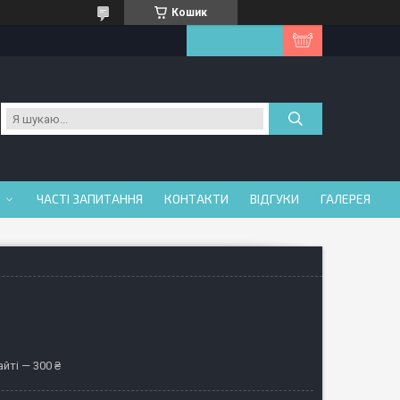
Кошик
ЧАСТІ ЗАПИТАННЯ
КОНТАКТИ
ВІДГУКИ
ГАЛЕРЕЯ
йті — 300 ₴