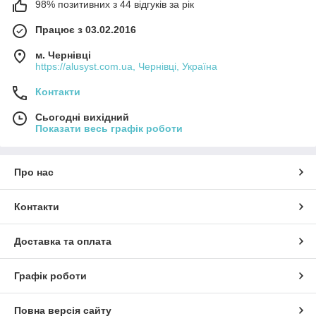
98% позитивних з 44 відгуків за рік
Працює з 03.02.2016
м. Чернівці
https://alusyst.com.ua, Чернівці, Україна
Контакти
Сьогодні вихідний
Показати весь графік роботи
Про нас
Контакти
Доставка та оплата
Графік роботи
Повна версія сайту